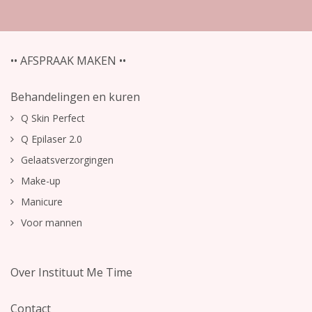
•• AFSPRAAK MAKEN ••
Behandelingen en kuren
Q Skin Perfect
Q Epilaser 2.0
Gelaatsverzorgingen
Make-up
Manicure
Voor mannen
Over Instituut Me Time
Contact