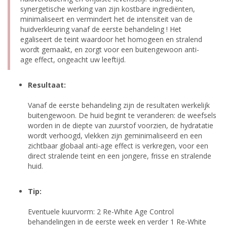
synergetische werking van zijn kostbare ingrediënten,
minimaliseert en vermindert het de intensiteit van de
huidverkleuring vanaf de eerste behandeling ! Het
egaliseert de teint waardoor het homogeen en stralend
wordt gemaakt, en zorgt voor een buitengewoon anti-
age effect, ongeacht uw leeftijd.
Resultaat:
Vanaf de eerste behandeling zijn de resultaten werkelijk
buitengewoon. De huid begint te veranderen: de weefsels
worden in de diepte van zuurstof voorzien, de hydratatie
wordt verhoogd, vlekken zijn geminimaliseerd en een
zichtbaar globaal anti-age effect is verkregen, voor een
direct stralende teint en een jongere, frisse en stralende
huid.
Tip:
Eventuele kuurvorm: 2 Re-White Age Control
behandelingen in de eerste week en verder 1 Re-White