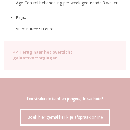
Age Control behandeling per week gedurende 3 weken.
Prijs:
90 minuten: 90 euro
<< Terug naar het overzicht
gelaatsverzorgingen
Een stralende teint en jongere, frisse huid?
Boek hier gemakkelijk je afspraak online