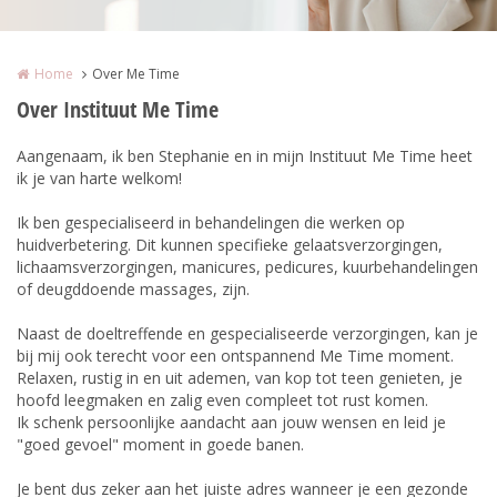
Home
Over Me Time
Over Instituut Me Time
Aangenaam, ik ben Stephanie en in mijn Instituut Me Time heet
ik je van harte welkom!
Ik ben gespecialiseerd in behandelingen die werken op
huidverbetering. Dit kunnen specifieke gelaatsverzorgingen,
lichaamsverzorgingen, manicures, pedicures, kuurbehandelingen
of deugddoende massages, zijn.
Naast de doeltreffende en gespecialiseerde verzorgingen, kan je
bij mij ook terecht voor een ontspannend Me Time moment.
Relaxen, rustig in en uit ademen, van kop tot teen genieten, je
hoofd leegmaken en zalig even compleet tot rust komen.
Ik schenk persoonlijke aandacht aan jouw wensen en leid je
"goed gevoel" moment in goede banen.
Je bent dus zeker aan het juiste adres wanneer je een gezonde