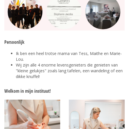
Persoonlijk
Ik ben een heel trotse mama van Tess, Maithe en Marie-
Lou.
Wij zijn alle 4 enorme levensgenieters die genieten van
"kleine gelukjes" zoals lang tafelen, een wandeling of een
dikke knuffel!
Welkom in mijn instituut!