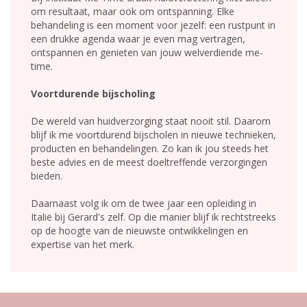
om resultaat, maar ook om ontspanning. Elke
behandeling is een moment voor jezelf: een rustpunt in
een drukke agenda waar je even mag vertragen,
ontspannen en genieten van jouw welverdiende me-
time.
Voortdurende bijscholing
De wereld van huidverzorging staat nooit stil. Daarom
blijf ik me voortdurend bijscholen in nieuwe technieken,
producten en behandelingen. Zo kan ik jou steeds het
beste advies en de meest doeltreffende verzorgingen
bieden.
Daarnaast volg ik om de twee jaar een opleiding in
Italië bij Gerard's zelf. Op die manier blijf ik rechtstreeks
op de hoogte van de nieuwste ontwikkelingen en
expertise van het merk.