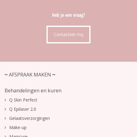
Heb je een vraag?
Contacteer mij
•• AFSPRAAK MAKEN ••
Behandelingen en kuren
Q Skin Perfect
Q Epilaser 2.0
Gelaatsverzorgingen
Make-up
Manicure