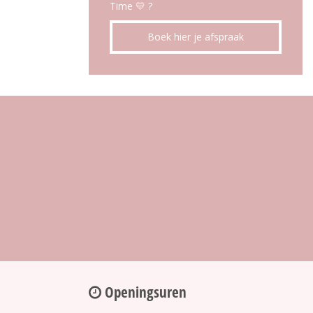
Time 💛 ?
Boek hier je afspraak
Openingsuren