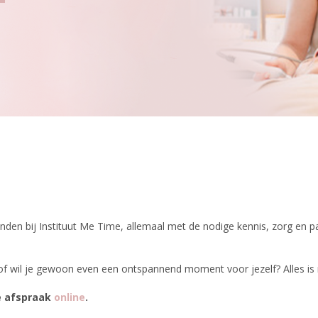
nden bij Instituut Me Time, allemaal met de nodige kennis, zorg en p
of wil je gewoon even een ontspannend moment voor jezelf? Alles is 
e afspraak
online
.