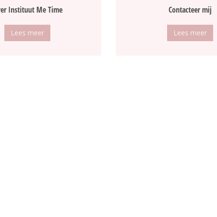
er Instituut Me Time
Contacteer mij
Lees meer
Lees meer