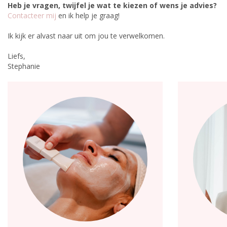
Heb je vragen, twijfel je wat te kiezen of wens je advies?
Contacteer mij
en ik help je graag!
Ik kijk er alvast naar uit om jou te verwelkomen.
Liefs,
Stephanie