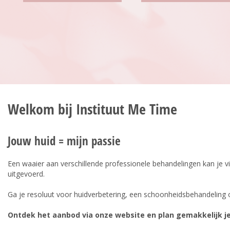
Welkom bij Instituut Me Time
Jouw huid = mijn passie
Een waaier aan verschillende professionele behandelingen kan je vi
uitgevoerd.
Ga je resoluut voor huidverbetering, een schoonheidsbehandeling 
Ontdek het aanbod via onze website en plan gemakkelijk j