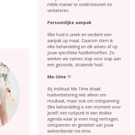
milde manier te ondersteunen en
verbeteren.
Persoonlijke aanpak
Elke huid is uniek en verdient een
aanpak op maat. Daarom stem ik
elke behandeling en elk advies af op
jouw specifieke huidbehoeften. Zo
werken we samen stap voor stap aan
een gezonde, stralende huid.
Me-time
💛
Bij Instituut Me Time draait
huidverbetering niet alleen om
resultaat, maar ook om ontspanning.
Elke behandeling is een moment voor
jezelf: een rustpunt in een drukke
agenda waar je even mag vertragen,
ontspannen en genieten van jouw
welverdiende me-time.