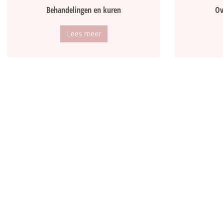
Behandelingen en kuren
Ov
Lees meer