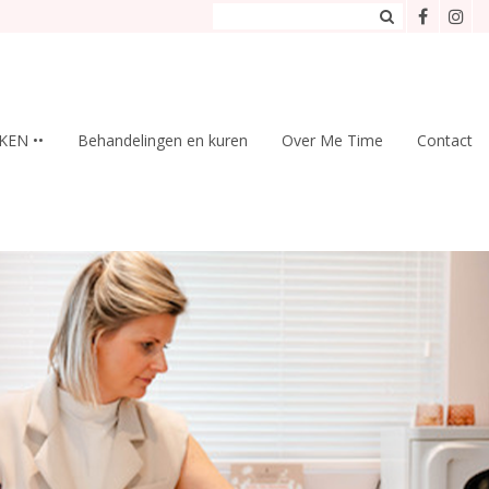
KEN ••
Behandelingen en kuren
Over Me Time
Contact