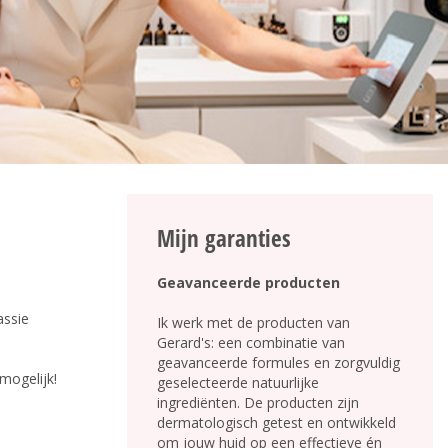
Mijn garanties
Geavanceerde producten
assie
Ik werk met de producten van
Gerard's: een combinatie van
geavanceerde formules en zorgvuldig
mogelijk!
geselecteerde natuurlijke
ingrediënten. De producten zijn
dermatologisch getest en ontwikkeld
om jouw huid op een effectieve én