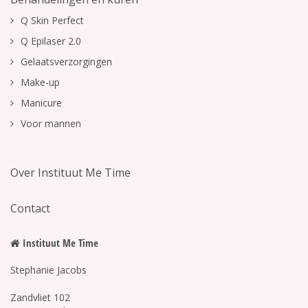
Q Skin Perfect
Q Epilaser 2.0
Gelaatsverzorgingen
Make-up
Manicure
Voor mannen
Over Instituut Me Time
Contact
Instituut Me Time
Stephanie Jacobs
Zandvliet 102