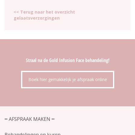
<< Terug naar het overzicht
gelaatsverzorgingen
Straal na de Gold Infusion Face behandeling!
Boek hier gemakkelijk je afspraak online
•• AFSPRAAK MAKEN ••
Behandelingen en kuren