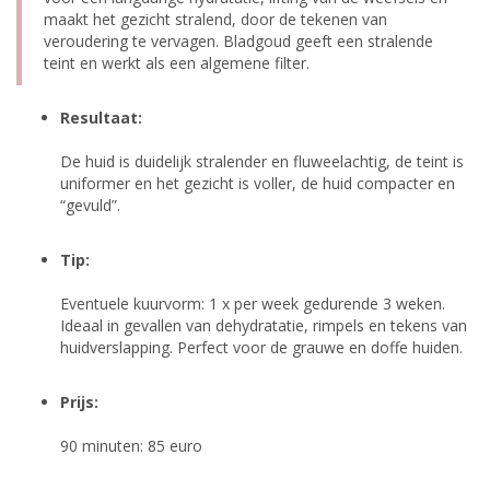
maakt het gezicht stralend, door de tekenen van
veroudering te vervagen. Bladgoud geeft een stralende
teint en werkt als een algemene filter.
Resultaat:
De huid is duidelijk stralender en fluweelachtig, de teint is
uniformer en het gezicht is voller, de huid compacter en
“gevuld”.
Tip:
Eventuele kuurvorm: 1 x per week gedurende 3 weken.
Ideaal in gevallen van dehydratatie, rimpels en tekens van
huidverslapping. Perfect voor de grauwe en doffe huiden.
Prijs:
90 minuten: 85 euro